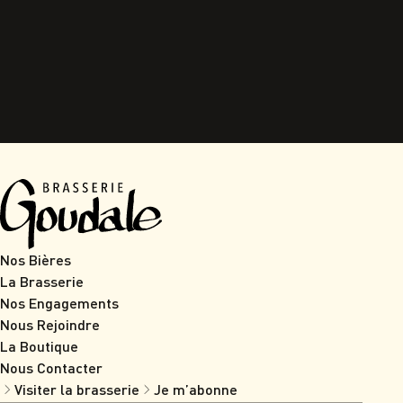
Nos Bières
La Brasserie
Nos Engagements
Nous Rejoindre
La Boutique
Nous Contacter
Visiter la brasserie
Je m’abonne