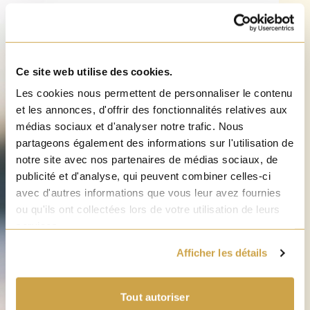
Ce site web utilise des cookies.
Les cookies nous permettent de personnaliser le contenu
et les annonces, d'offrir des fonctionnalités relatives aux
médias sociaux et d'analyser notre trafic. Nous
partageons également des informations sur l'utilisation de
notre site avec nos partenaires de médias sociaux, de
publicité et d'analyse, qui peuvent combiner celles-ci
avec d'autres informations que vous leur avez fournies
ou qu'ils ont collectées lors de votre utilisation de leurs
services.
Afficher les détails
Tout autoriser