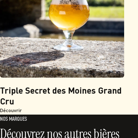
Triple Secret des Moines Grand
Cru
Découvrir
NOS MARQUES
Découvrez nos autres bières