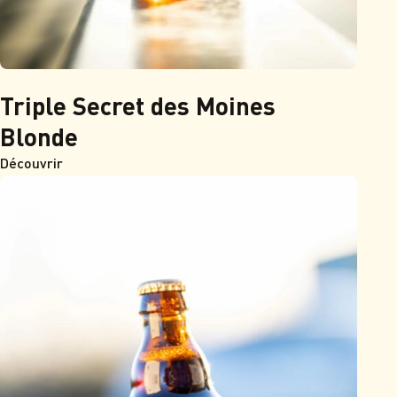
Triple Secret des Moines
Blonde
Découvrir