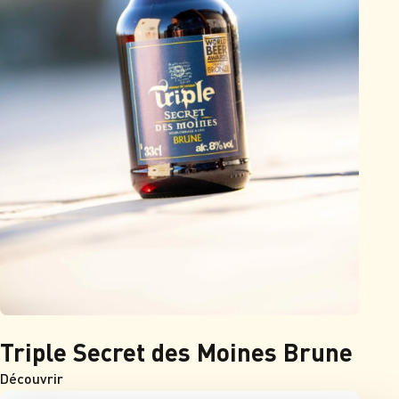
Triple Secret des Moines Brune
Découvrir