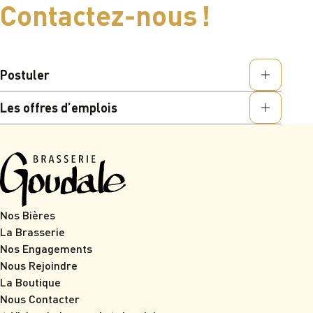
Contactez-nous !
Postuler
Les offres d’emplois
Nos Bières
La Brasserie
Nos Engagements
Nous Rejoindre
La Boutique
Nous Contacter