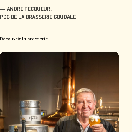
ANDRÉ PECQUEUR,
PDG DE LA BRASSERIE GOUDALE
Découvrir la brasserie