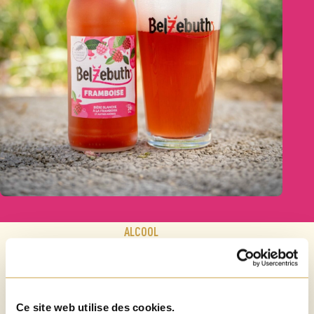
ALCOOL
2,8%
Ce site web utilise des cookies.