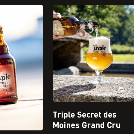
Triple Secret des
Moines Grand Cru