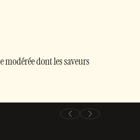
e modérée dont les saveurs