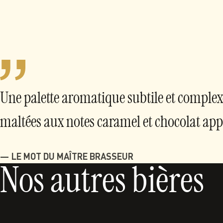
Une palette aromatique subtile et comple
maltées aux notes caramel et chocolat app
LE MOT DU MAÎTRE BRASSEUR
Nos autres bières