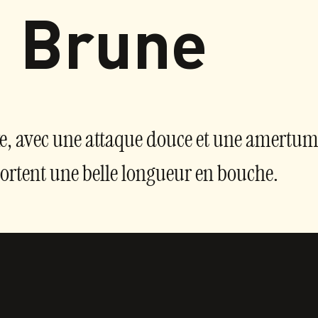
Brune
xe, avec une attaque douce et une amertum
ortent une belle longueur en bouche.