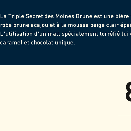
La Triple Secret des Moines Brune est une bière t
robe brune acajou et à la mousse beige clair épa
L'utilisation d'un malt spécialement torréfié lui
caramel et chocolat unique.