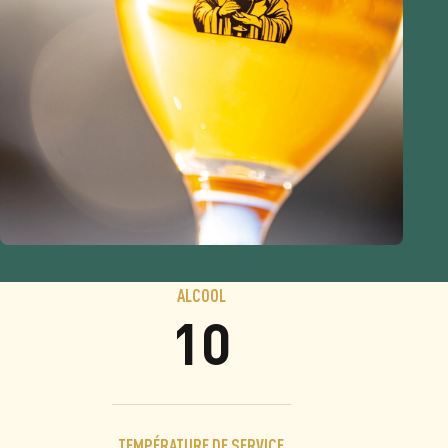
ALCOOL
10
TEMPÉRATURE DE SERVICE