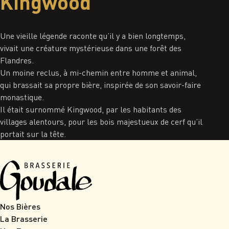
Kingwood
Une vieille légende raconte qu’il y a bien longtemps,
vivait une créature mystérieuse dans une forêt des
Flandres.
Un moine reclus, à mi-chemin entre homme et animal,
qui brassait sa propre bière, inspirée de son savoir-faire
monastique.
Il était surnommé Kingwood, par les habitants des
villages alentours, pour les bois majestueux de cerf qu’il
portait sur la tête.
Nos Bières
La Brasserie