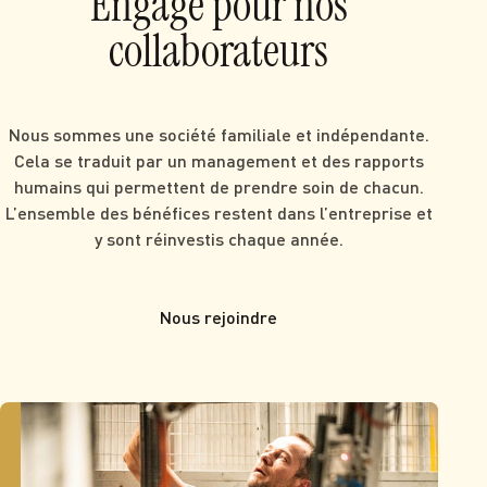
Engagé pour nos
collaborateurs
Nous sommes une société familiale et indépendante.
Cela se traduit par un management et des rapports
humains qui permettent de prendre soin de chacun.
L’ensemble des bénéfices restent dans l’entreprise et
y sont réinvestis chaque année.
Nous rejoindre