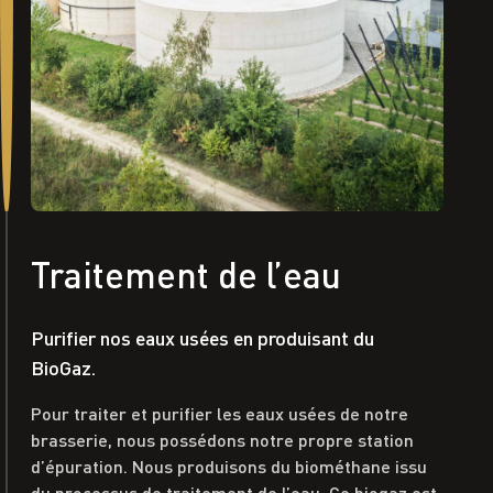
Traitement de l’eau
Purifier nos eaux usées en produisant du
BioGaz.
Pour traiter et purifier les eaux usées de notre
brasserie, nous possédons notre propre station
d’épuration. Nous produisons du biométhane issu
du processus de traitement de l’eau. Ce biogaz est