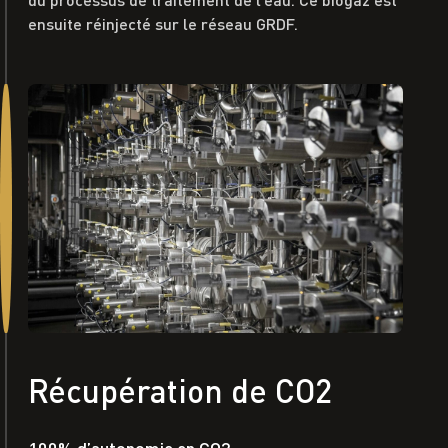
ensuite réinjecté sur le réseau GRDF.
Récupération de CO2
100% d’autonomie en CO2.