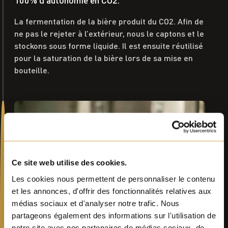
La fermentation de la bière produit du CO2. Afin de
ne pas le rejeter à l’extérieur, nous le captons et le
stockons sous forme liquide. Il est ensuite réutilisé
pour la saturation de la bière lors de sa mise en
bouteille.
Ce site web utilise des cookies.
Les cookies nous permettent de personnaliser le contenu
et les annonces, d'offrir des fonctionnalités relatives aux
médias sociaux et d'analyser notre trafic. Nous
partageons également des informations sur l'utilisation de
notre site avec nos partenaires de médias sociaux, de