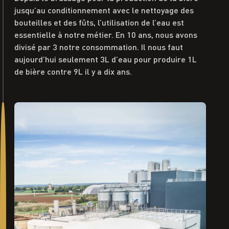
jusqu’au conditionnement avec le nettoyage des
bouteilles et des fûts, l’utilisation de l’eau est
essentielle à notre métier. En 10 ans, nous
avons
divisé par 3 notre consommation. Il nous faut
aujourd’hui seulement 3L d’eau pour produire 1L
de bière contre 9L il y a dix ans.