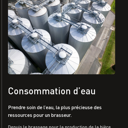
Consommation d’eau
Prendre soin de l’eau, la plus précieuse des
ressources pour un brasseur.
Depuis le brassage pour la production de la bière