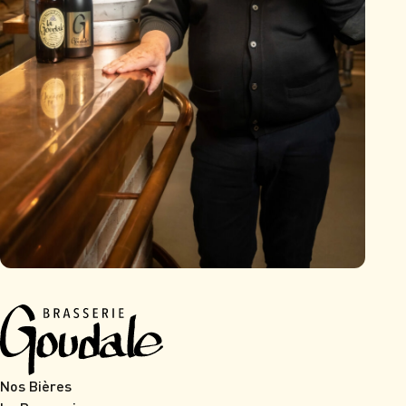
Nos Bières