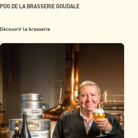
PDG DE LA BRASSERIE GOUDALE
Découvrir la brasserie