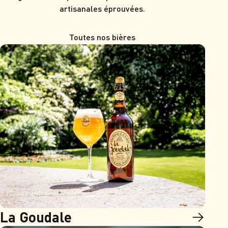
artisanales éprouvées.
Toutes nos bières
La Goudale