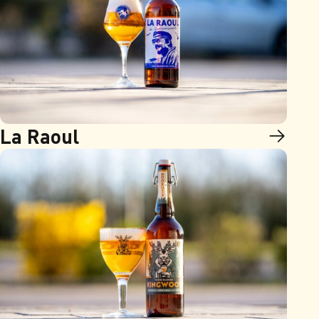
La Raoul