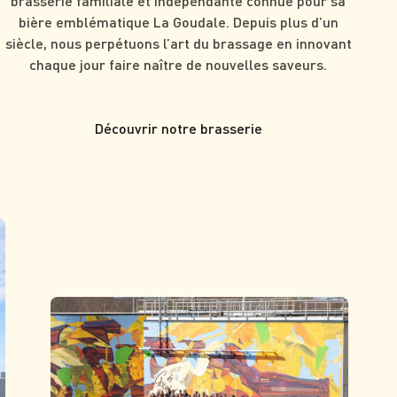
brasserie familiale et indépendante connue pour sa
bière emblématique La Goudale. Depuis plus d’un
siècle, nous perpétuons l’art du brassage en innovant
chaque jour faire naître de nouvelles saveurs.
Découvrir notre brasserie