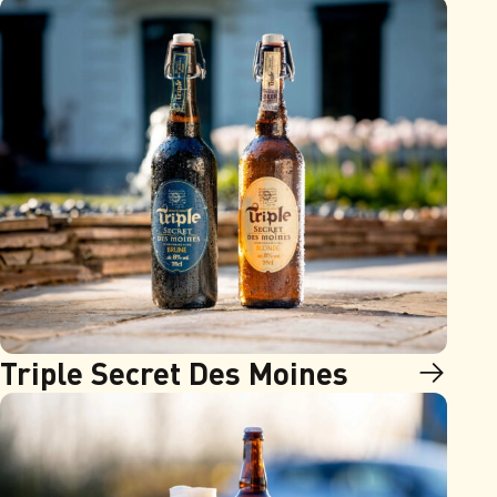
Triple Secret Des Moines