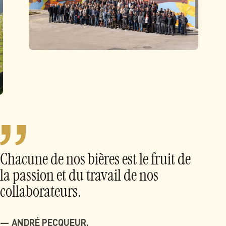
Chacune de nos bières est le fruit de
la passion et du travail de nos
collaborateurs.
ANDRÉ PECQUEUR,