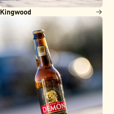
Kingwood