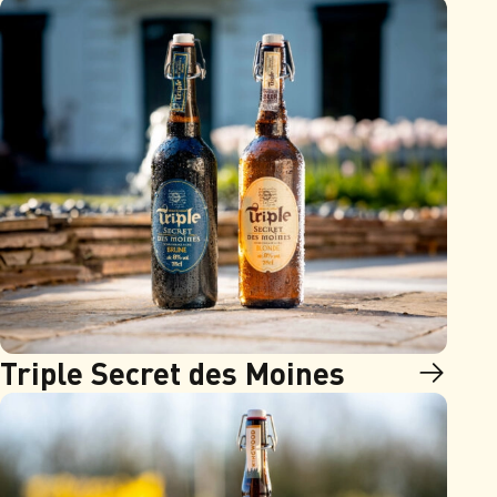
Triple Secret des Moines