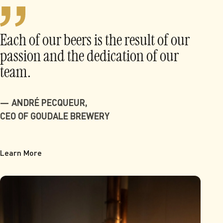
Each of our beers is the result of our
passion and the dedication of our
team.
ANDRÉ PECQUEUR,
CEO OF GOUDALE BREWERY
Learn More