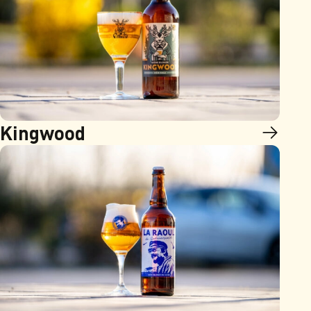
Kingwood