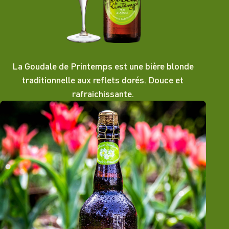
La Goudale de Printemps est une bière blonde
traditionnelle aux reflets dorés. Douce et
rafraichissante.