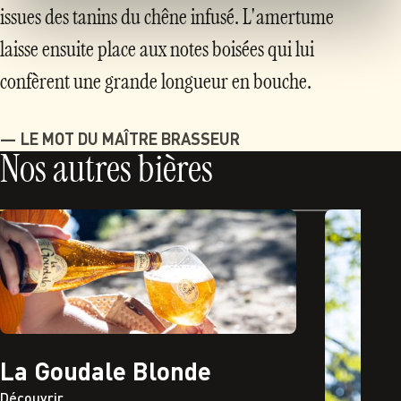
issues des tanins du chêne infusé. L'amertume
laisse ensuite place aux notes boisées qui lui
confèrent une grande longueur en bouche.
LE MOT DU MAÎTRE BRASSEUR
Nos autres bières
La Goudale Blonde
Découvrir