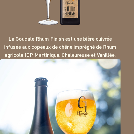
La Goudale Rhum Finish est une bière cuivrée
infusée aux copeaux de chêne imprégné de Rhum
agricole IGP Martinique. Chaleureuse et Vanillée.