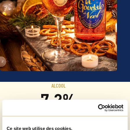
ALCOOL
7,2%
Ce site web utilise des cookies.
TEMPÉRATURE DE SERVICE