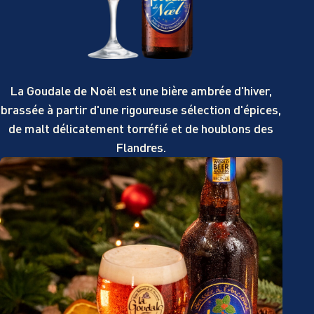
La Goudale de Noël est une bière ambrée d'hiver,
brassée à partir d'une rigoureuse sélection d'épices,
de malt délicatement torréfié et de houblons des
Flandres.