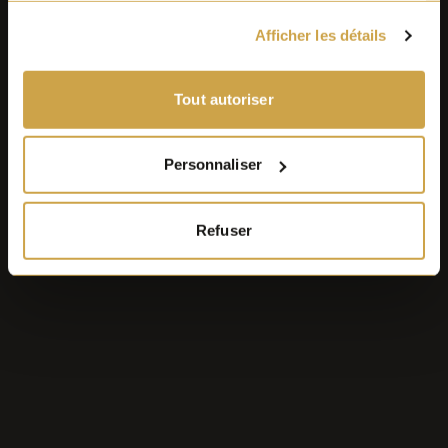
Afficher les détails
Tout autoriser
Personnaliser
Refuser