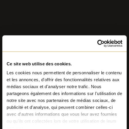
Ce site web utilise des cookies.
Les cookies nous permettent de personnaliser le contenu
et les annonces, d'offrir des fonctionnalités relatives aux
médias sociaux et d'analyser notre trafic. Nous
partageons également des informations sur l'utilisation de
notre site avec nos partenaires de médias sociaux, de
publicité et d'analyse, qui peuvent combiner celles-ci
avec d'autres informations que vous leur avez fournies
ou qu'ils ont collectées lors de votre utilisation de leurs
services.