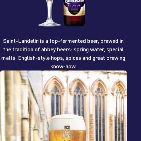
Saint-Landelin is a top-fermented beer, brewed in
the tradition of abbey beers: spring water, special
malts, English-style hops, spices and great brewing
know-how.